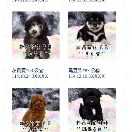
灰貴賓*63 公🎂
黑豆柴*83 公🎂
114.10.24 3XXXX
114.12.10 3XXXX