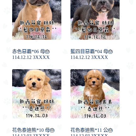
赤色惡霸*06 母🎂
藍四目惡霸*04 母🎂
114.12.12 3XXXX
114.12.12 3XXXX
花色泰迪熊*10 母🎂
花色泰迪熊*11 公🎂
114.12.03 3XXXX
114.12.03 3XXXX