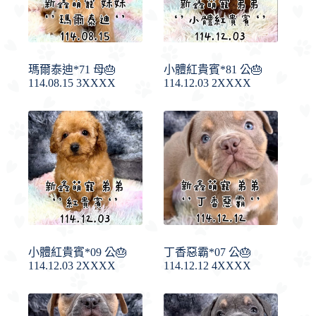
瑪爾泰迪*71 母🎂
小體紅貴賓*81 公🎂
114.08.15 3XXXX
114.12.03 2XXXX
小體紅貴賓*09 公🎂
丁香惡霸*07 公🎂
114.12.03 2XXXX
114.12.12 4XXXX