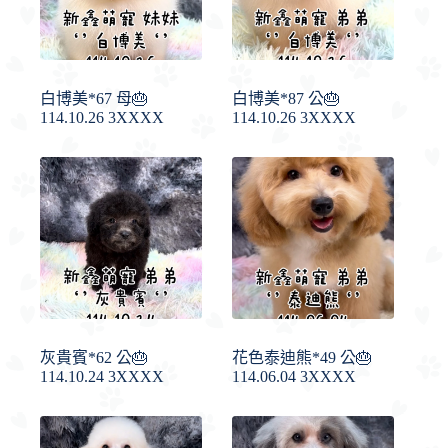
白博美*67 母🎂
白博美*87 公🎂
114.10.26 3XXXX
114.10.26 3XXXX
灰貴賓*62 公🎂
花色泰迪熊*49 公🎂
114.10.24 3XXXX
114.06.04 3XXXX