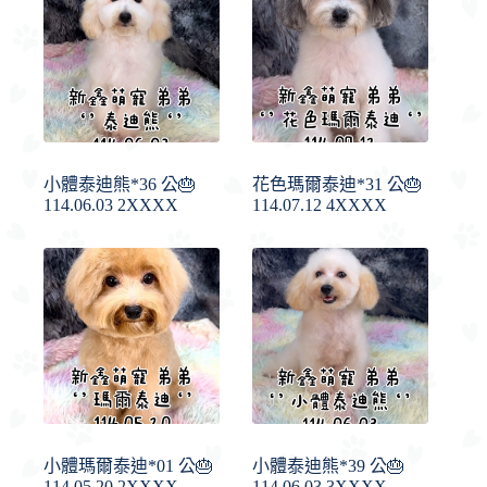
小體泰迪熊*36 公🎂
花色瑪爾泰迪*31 公🎂
114.06.03 2XXXX
114.07.12 4XXXX
小體瑪爾泰迪*01 公🎂
小體泰迪熊*39 公🎂
114.05.20 2XXXX
114.06.03 3XXXX