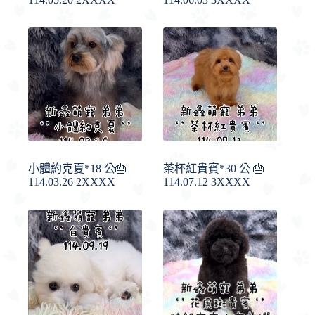
小體約克夏*18 公🎂
茶杯紅貴賓*30 公 🎂
114.03.26 2XXXX
114.07.12 3XXXX