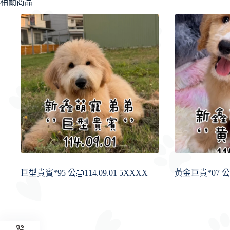
相關商品
巨型貴賓*95 公🎂114.09.01 5XXXX
黃金巨貴*07 公🎂