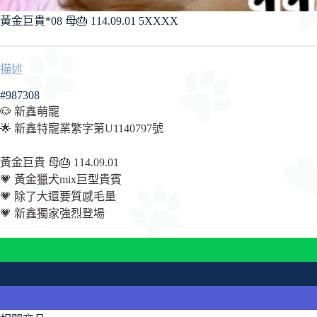
黃金巨貴*08 母🎂 114.09.01 5XXXX
描述
#987308
🐶 新鑫萌寵
🌟 新鑫特寵業繁字第U1140797號
黃金巨貴 母🎂 114.09.01
💗 黃金獵犬mix巨型貴賓
💗 除了大還要質感毛量
💗 新鑫獨家強烈登場