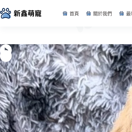
跳
至
首頁
關於我們
最
主
要
內
容