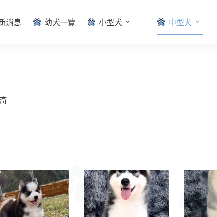
新消息
幼犬一覽
小型犬
中型犬
奇