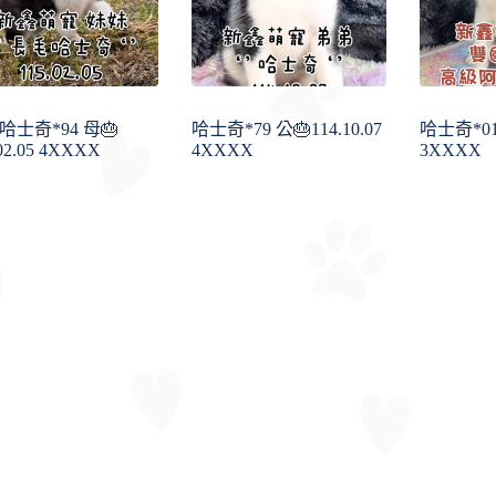
哈士奇*94 母🎂
哈士奇*79 公🎂114.10.07
哈士奇*01 
.02.05 4XXXX
4XXXX
3XXXX